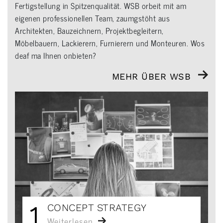
Fertigstellung in Spitzenqualität. WSB orbeit mit am
eigenen professionellen Team, zaumgstöht aus
Architekten, Bauzeichnern, Projektbegleitern,
Möbelbauern, Lackierern, Furnierern und Monteuren. Wos
deaf ma Ihnen onbieten?
MEHR ÜBER WSB
1
CONCEPT STRATEGY
Weiterlesen