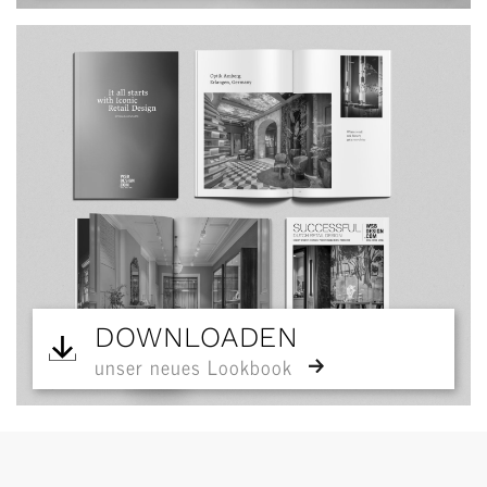
DOWNLOADEN
unser neues Lookbook