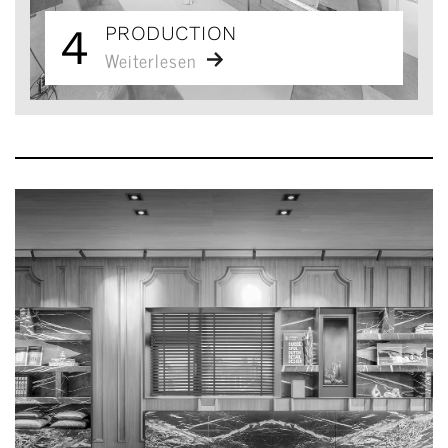
4
PRODUCTION
Weiterlesen