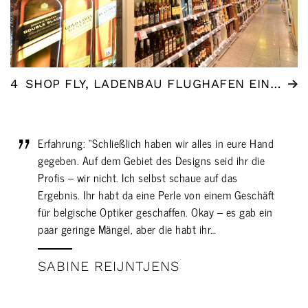
4
SHOP FLY, LADENBAU FLUGHAFEN EINDHOVEN AIRPORT
Erfahrung: “Schließlich haben wir alles in eure Hand
gegeben. Auf dem Gebiet des Designs seid ihr die
Profis – wir nicht. Ich selbst schaue auf das
Ergebnis. Ihr habt da eine Perle von einem Geschäft
für belgische Optiker geschaffen. Okay – es gab ein
paar geringe Mängel, aber die habt ihr…
SABINE REIJNTJENS