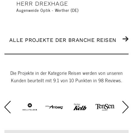
HERR DREXHAGE
Augenweide Optik - Werther (DE)
ALLE PROJEKTE DER BRANCHE REISEN
Die Projekte in der Kategorie
Reisen
werden von unseren
Kunden beurteilt mit
9.1
von
10
Punkten in
98
Reviews.