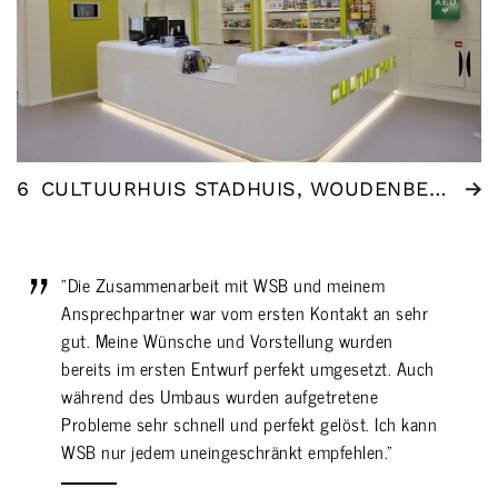
6
CULTUURHUIS STADHUIS, WOUDENBERG
"Die Zusammenarbeit mit WSB und meinem
Ansprechpartner war vom ersten Kontakt an sehr
gut. Meine Wünsche und Vorstellung wurden
bereits im ersten Entwurf perfekt umgesetzt. Auch
während des Umbaus wurden aufgetretene
Probleme sehr schnell und perfekt gelöst. Ich kann
WSB nur jedem uneingeschränkt empfehlen."