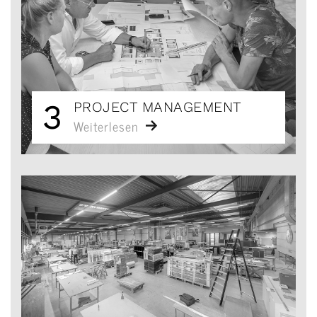
3
PROJECT MANAGEMENT
Weiterlesen