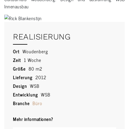
Innenausbau
REALISIERUNG
Ort
Woudenberg
Zeit
1 Woche
Größe
80 m2
Lieferung
2012
Design
WSB
Entwicklung
WSB
Branche
Büro
Mehr informationen?