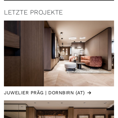
LETZTE PROJEKTE
JUWELIER PRÄG | DORNBIRN (AT)