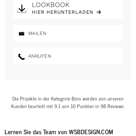
LOOKBOOK
HIER HERUNTERLADEN
MAILEN
ANRUFEN
Die Projekte in der Kategorie
Büro
werden von unseren
Kunden beurteilt mit
9.1
von
10
Punkten in
98
Reviews.
Lernen Sie das Team von WSBDESIGN.COM