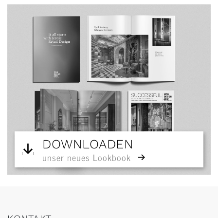
DOWNLOADEN
unser neues Lookbook