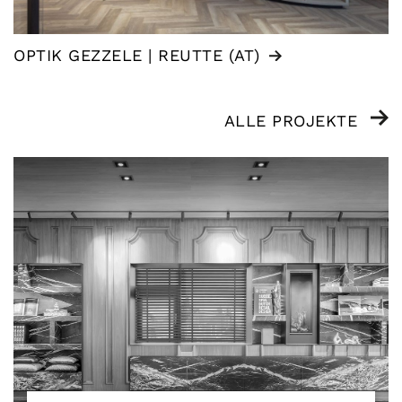
OPTIK GEZZELE | REUTTE (AT)
ALLE PROJEKTE