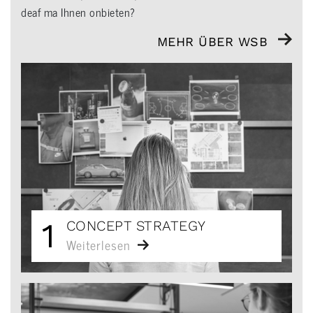
deaf ma Ihnen onbieten?
MEHR ÜBER WSB
1
CONCEPT STRATEGY
Weiterlesen