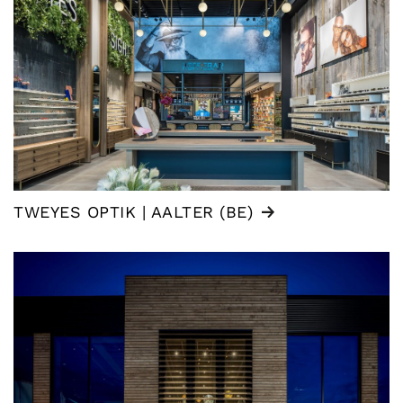
TWEYES OPTIK | AALTER (BE)