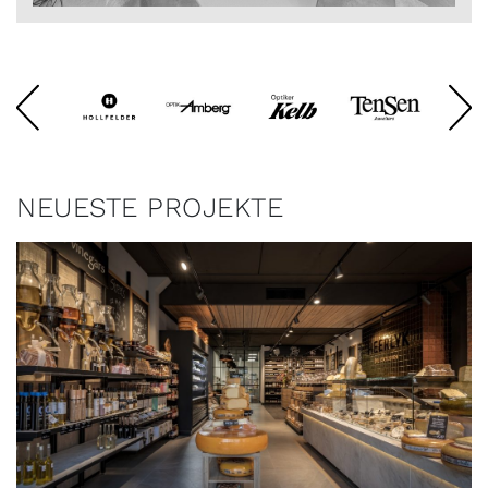
NEUESTE PROJEKTE