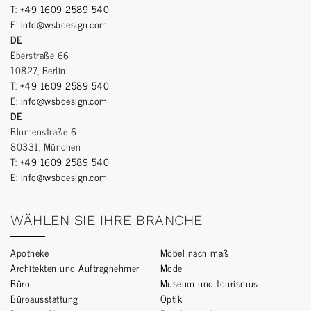
T:
+49 1609 2589 540
E:
info@wsbdesign.com
DE
Eberstraße 66
10827, Berlin
T:
+49 1609 2589 540
E:
info@wsbdesign.com
DE
Blumenstraße 6
80331, München
T:
+49 1609 2589 540
E:
info@wsbdesign.com
WÄHLEN SIE IHRE BRANCHE
Apotheke
Möbel nach maß
Architekten und Auftragnehmer
Mode
Büro
Museum und tourismus
Büroausstattung
Optik