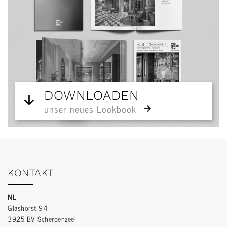
DOWNLOADEN
unser neues Lookbook
KONTAKT
NL
Glashorst 94
3925 BV Scherpenzeel