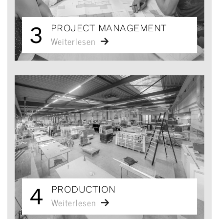
3
PROJECT MANAGEMENT
Weiterlesen
4
PRODUCTION
Weiterlesen