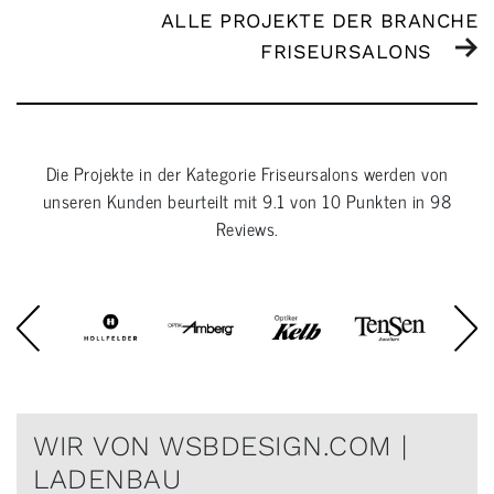
ALLE PROJEKTE DER BRANCHE
FRISEURSALONS
Die Projekte in der Kategorie
Friseursalons
werden von
unseren Kunden beurteilt mit
9.1
von
10
Punkten in
98
Reviews.
WIR VON WSBDESIGN.COM |
LADENBAU