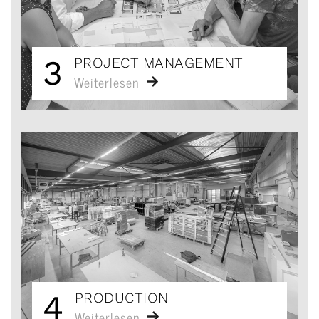
3
PROJECT MANAGEMENT
Weiterlesen
4
PRODUCTION
Weiterlesen