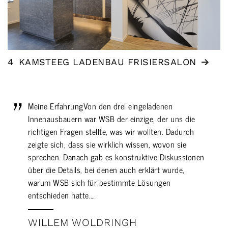
4
KAMSTEEG LADENBAU FRISIERSALON
Meine ErfahrungVon den drei eingeladenen
Innenausbauern war WSB der einzige, der uns die
richtigen Fragen stellte, was wir wollten. Dadurch
zeigte sich, dass sie wirklich wissen, wovon sie
sprechen. Danach gab es konstruktive Diskussionen
über die Details, bei denen auch erklärt wurde,
warum WSB sich für bestimmte Lösungen
entschieden hatte.…
WILLEM WOLDRINGH