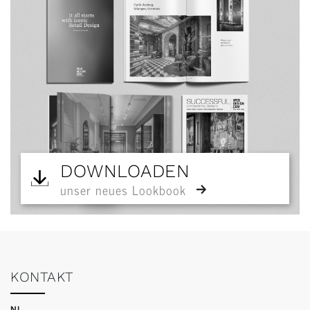
DOWNLOADEN
unser neues Lookbook
KONTAKT
NL