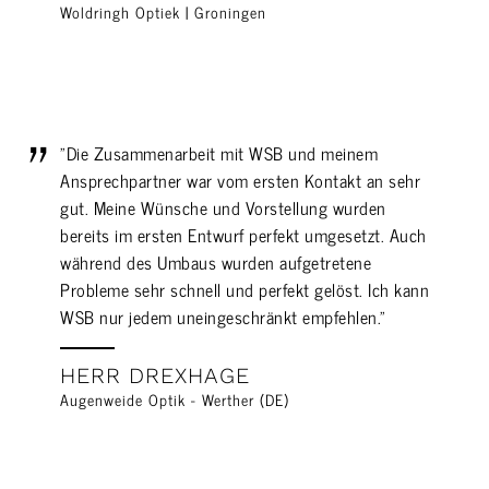
Woldringh Optiek | Groningen
"Die Zusammenarbeit mit WSB und meinem
Ansprechpartner war vom ersten Kontakt an sehr
gut. Meine Wünsche und Vorstellung wurden
bereits im ersten Entwurf perfekt umgesetzt. Auch
während des Umbaus wurden aufgetretene
Probleme sehr schnell und perfekt gelöst. Ich kann
WSB nur jedem uneingeschränkt empfehlen."
HERR DREXHAGE
Augenweide Optik - Werther (DE)