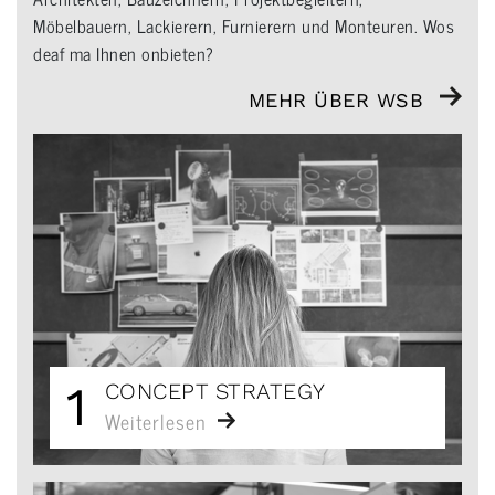
Möbelbauern, Lackierern, Furnierern und Monteuren. Wos
deaf ma Ihnen onbieten?
MEHR ÜBER WSB
1
CONCEPT STRATEGY
Weiterlesen