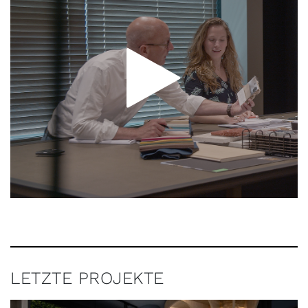
LETZTE PROJEKTE