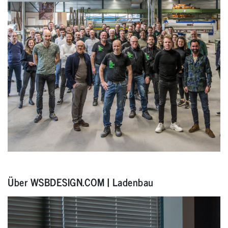
Über WSBDESIGN.COM | Ladenbau