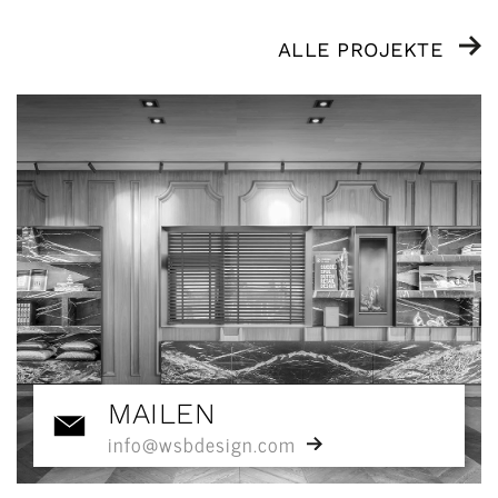
ALLE PROJEKTE
MAILEN
info@wsbdesign.com