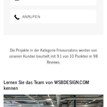
ANRUFEN
Die Projekte in der Kategorie
Friseursalons
werden von
unseren Kunden beurteilt mit
9.1
von
10
Punkten in
98
Reviews.
Lernen Sie das Team von WSBDESIGN.COM
kennen