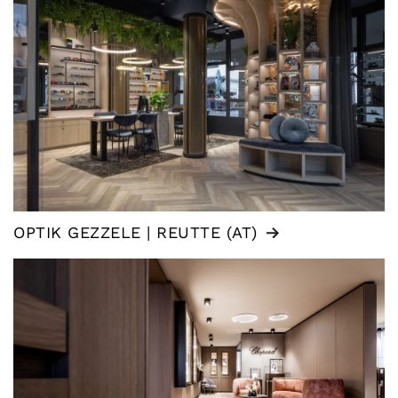
OPTIK GEZZELE | REUTTE (AT)