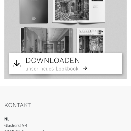
DOWNLOADEN
unser neues Lookbook
KONTAKT
NL
Glashorst 94