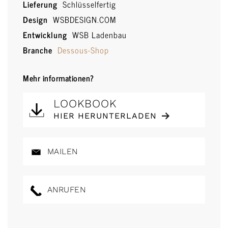
Lieferung
Schlüsselfertig
Design
WSBDESIGN.COM
Entwicklung
WSB Ladenbau
Branche
Dessous-Shop
Mehr informationen?
LOOKBOOK
HIER HERUNTERLADEN
MAILEN
ANRUFEN