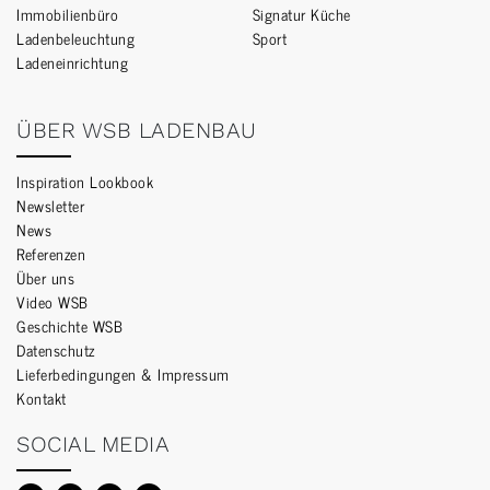
Immobilienbüro
Signatur Küche
Ladenbeleuchtung
Sport
Ladeneinrichtung
ÜBER WSB LADENBAU
Inspiration Lookbook
Newsletter
News
Referenzen
Über uns
Video WSB
Geschichte WSB
Datenschutz
Lieferbedingungen & Impressum
Kontakt
SOCIAL MEDIA