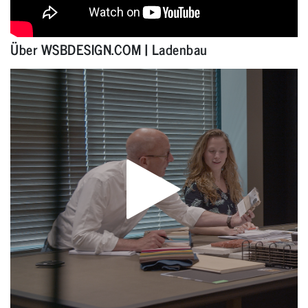
Über WSBDESIGN.COM | Ladenbau