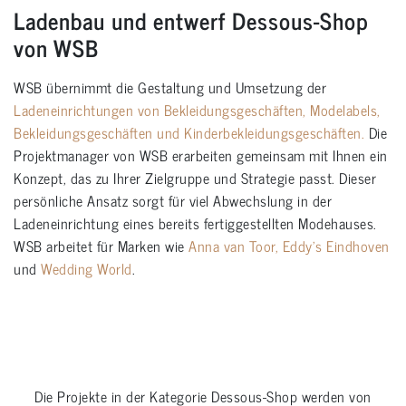
Ladenbau und entwerf Dessous-Shop
von WSB
WSB übernimmt die Gestaltung und Umsetzung der
Ladeneinrichtungen von Bekleidungsgeschäften, Modelabels,
Bekleidungsgeschäften und Kinderbekleidungsgeschäften.
Die
Projektmanager von WSB erarbeiten gemeinsam mit Ihnen ein
Konzept, das zu Ihrer Zielgruppe und Strategie passt. Dieser
persönliche Ansatz sorgt für viel Abwechslung in der
Ladeneinrichtung eines bereits fertiggestellten Modehauses.
WSB arbeitet für Marken wie
Anna van Toor
, Eddy’s Eindhoven
und
Wedding World
.
Die Projekte in der Kategorie
Dessous-Shop
werden von