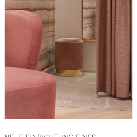
NEUE EINRICHTUNG EINES