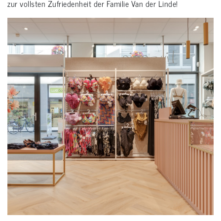
zur vollsten Zufriedenheit der Familie Van der Linde!