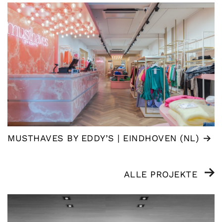
MUSTHAVES BY EDDY’S | EINDHOVEN (NL)
ALLE PROJEKTE