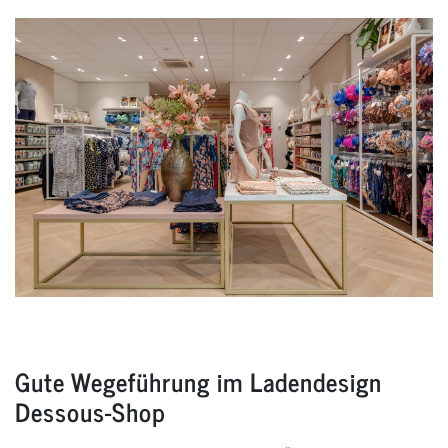
Gute Wegeführung im Ladendesign
Dessous-Shop