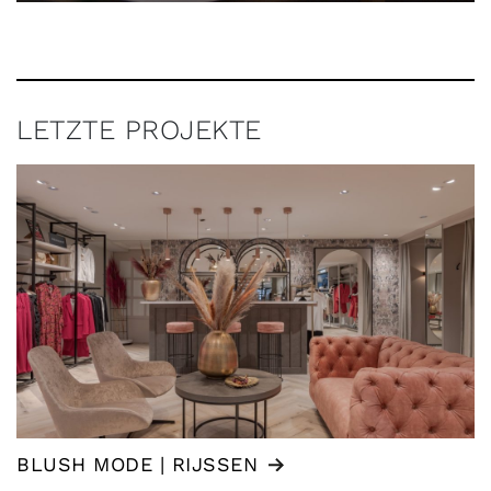
LETZTE PROJEKTE
BLUSH MODE | RIJSSEN