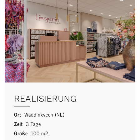
REALISIERUNG
Ort
Waddinxveen (NL)
Zeit
3 Tage
Größe
100 m2