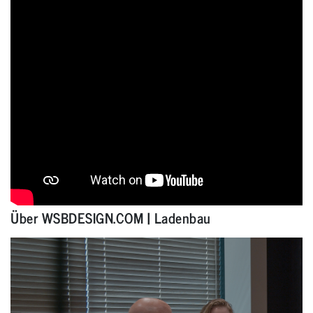
Über WSBDESIGN.COM | Ladenbau