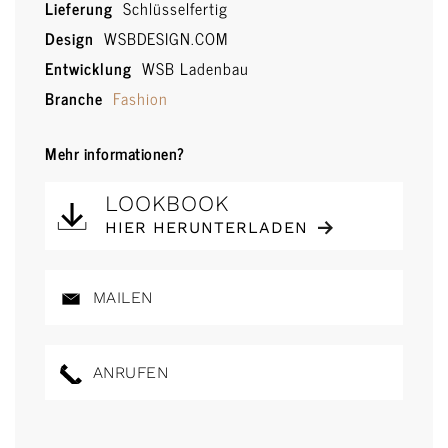
Lieferung
Schlüsselfertig
Design
WSBDESIGN.COM
Entwicklung
WSB Ladenbau
Branche
Fashion
Mehr informationen?
LOOKBOOK
HIER HERUNTERLADEN
MAILEN
ANRUFEN