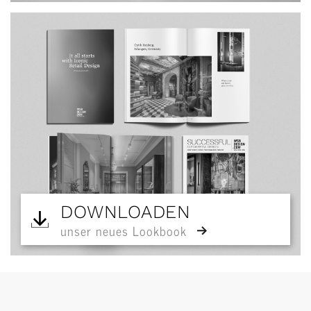
DOWNLOADEN
unser neues Lookbook