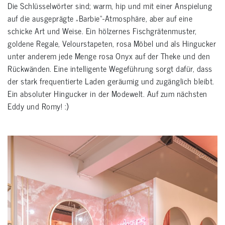
Die Schlüsselwörter sind; warm, hip und mit einer Anspielung
auf die ausgeprägte „Barbie“-Atmosphäre, aber auf eine
schicke Art und Weise. Ein hölzernes Fischgrätenmuster,
goldene Regale, Velourstapeten, rosa Möbel und als Hingucker
unter anderem jede Menge rosa Onyx auf der Theke und den
Rückwänden. Eine intelligente Wegeführung sorgt dafür, dass
der stark frequentierte Laden geräumig und zugänglich bleibt.
Ein absoluter Hingucker in der Modewelt. Auf zum nächsten
Eddy und Romy! :)