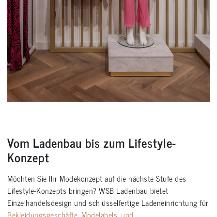
Vom Ladenbau bis zum Lifestyle-
Konzept
Möchten Sie Ihr Modekonzept auf die nächste Stufe des
Lifestyle-Konzepts bringen? WSB Ladenbau bietet
Einzelhandelsdesign und schlüsselfertige Ladeneinrichtung für
Bekleidungsgeschäfte, Modelabels, und