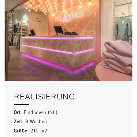
REALISIERUNG
Ort
Eindhoven (NL)
Zeit
3 Wochen
Größe
210 m2