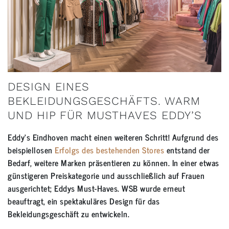
DESIGN EINES
BEKLEIDUNGSGESCHÄFTS. WARM
UND HIP FÜR MUSTHAVES EDDY’S
Eddy’s Eindhoven macht einen weiteren Schritt! Aufgrund des
beispiellosen
Erfolgs des bestehenden Stores
entstand der
Bedarf, weitere Marken präsentieren zu können. In einer etwas
günstigeren Preiskategorie und ausschließlich auf Frauen
ausgerichtet; Eddys Must-Haves. WSB wurde erneut
beauftragt, ein spektakuläres Design für das
Bekleidungsgeschäft zu entwickeln.