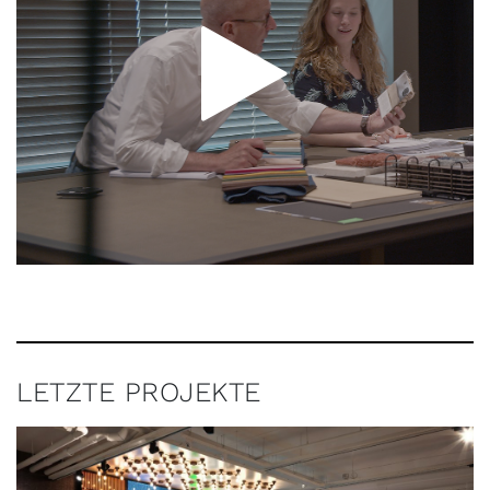
LETZTE PROJEKTE