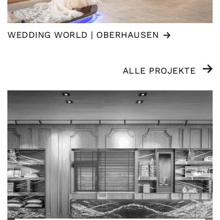
WEDDING WORLD | OBERHAUSEN
ALLE PROJEKTE