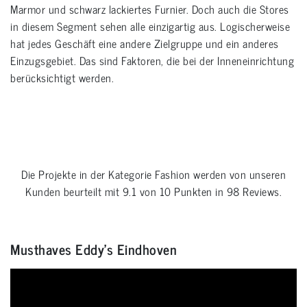
Marmor und schwarz lackiertes Furnier. Doch auch die Stores
in diesem Segment sehen alle einzigartig aus. Logischerweise
hat jedes Geschäft eine andere Zielgruppe und ein anderes
Einzugsgebiet. Das sind Faktoren, die bei der Inneneinrichtung
berücksichtigt werden.
Die Projekte in der Kategorie
Fashion
werden von unseren
Kunden beurteilt mit
9.1
von
10
Punkten in
98
Reviews.
Musthaves Eddy's Eindhoven