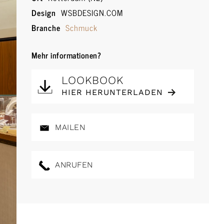
Design
WSBDESIGN.COM
Branche
Schmuck
Mehr informationen?
LOOKBOOK
HIER HERUNTERLADEN
MAILEN
ANRUFEN