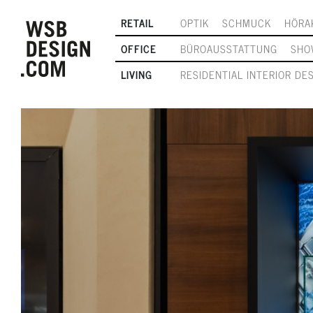
RETAIL
OPTIK
SCHMUCK
HÖRA
OFFICE
BÜROAUSSTATTUNG
SHO
LIVING
RESIDENTIAL INTERIOR DE