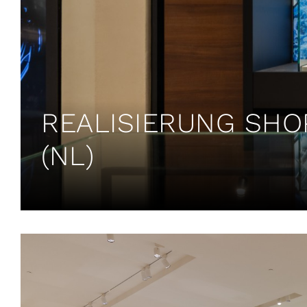
REALISIERUNG SHO
(NL)