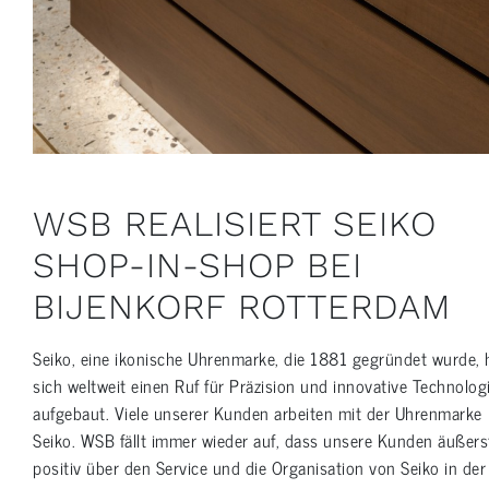
WSB REALISIERT SEIKO
SHOP-IN-SHOP BEI
BIJENKORF ROTTERDAM
Seiko, eine ikonische Uhrenmarke, die 1881 gegründet wurde, 
sich weltweit einen Ruf für Präzision und innovative Technolog
aufgebaut. Viele unserer Kunden arbeiten mit der Uhrenmarke
Seiko. WSB fällt immer wieder auf, dass unsere Kunden äußers
positiv über den Service und die Organisation von Seiko in der