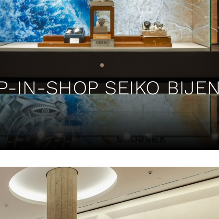
P-IN-SHOP SEIKO BIJE