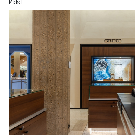
Michel!