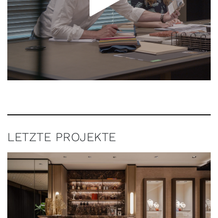
LETZTE PROJEKTE