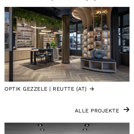
OPTIK GEZZELE | REUTTE (AT)
ALLE PROJEKTE