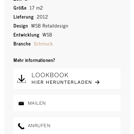
Größe
17 m2
Lieferung
2012
Design
WSB Retaildesign
Entwicklung
WSB
Branche
Schmuck
Mehr informationen?
LOOKBOOK
HIER HERUNTERLADEN
MAILEN
ANRUFEN