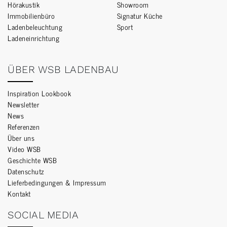
Hörakustik
Showroom
Immobilienbüro
Signatur Küche
Ladenbeleuchtung
Sport
Ladeneinrichtung
ÜBER WSB LADENBAU
Inspiration Lookbook
Newsletter
News
Referenzen
Über uns
Video WSB
Geschichte WSB
Datenschutz
Lieferbedingungen & Impressum
Kontakt
SOCIAL MEDIA