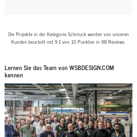
Die Projekte in der Kategorie
Schmuck
werden von unseren
Kunden beurteilt mit
9.1
von
10
Punkten in
98
Reviews.
Lernen Sie das Team von WSBDESIGN.COM
kennen