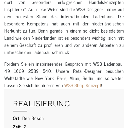
dort von besonders erfolgreichen Handelskonzepten
inspirieren«. Auf diese Weise sind die WSB-Designer immer auf
dem neuesten Stand des internationalen Ladenbaus. Die
besondere Kompetenz hat auch mit der niederländischen
Herkunft zu tun. Denn gerade in einem so dicht besiedeltem
Land wie den Niederlanden ist es besonders wichtig, sich mit
seinem Geschäft zu profilieren und von anderen Anbietern zu
unterscheiden. ladenbau schmuck
Fordern Sie ein inspirierendes Gespräch mit WSB Ladenbau:
49 1609 2589 540. Unsere Retail-Designer besuchen
Weltstädte wie New York, Paris, Milan, Berlin und so weiter.
Lassen Sie sich inspirieren von
WSB Shop Konzept
!
REALISIERUNG
Ort
Den Bosch
Zeit
2