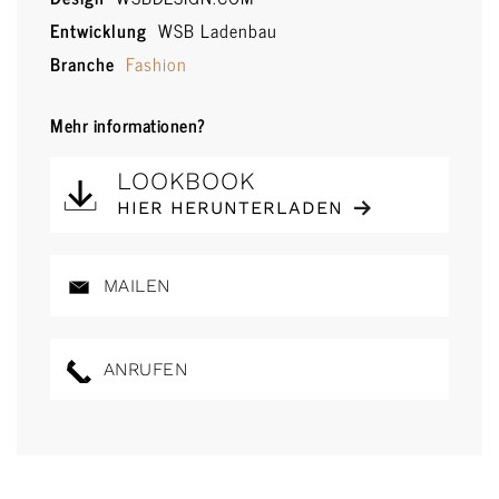
Entwicklung
WSB Ladenbau
Branche
Fashion
Mehr informationen?
LOOKBOOK
HIER HERUNTERLADEN
MAILEN
ANRUFEN