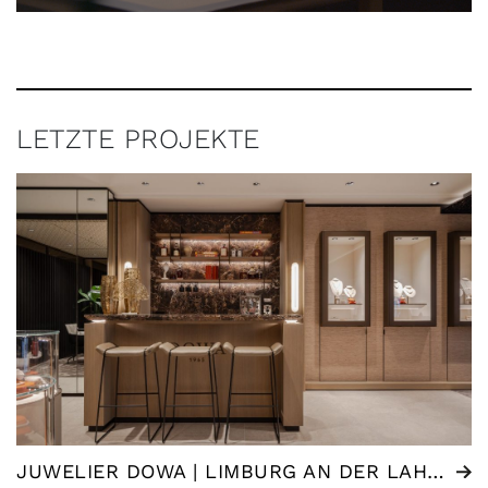
LETZTE PROJEKTE
JUWELIER DOWA | LIMBURG AN DER LAHN (DE)