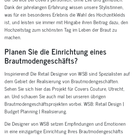
Dank der jahrelangen Erfahrung wissen unsere Stylistinnen,
was für ein besonderes Erlebnis die Wahl des Hochzeitkleids
ist, und leisten sie immer mit Hingabe ihren Beitrag dazu, den
Hochzeitstag zum schönsten Tag im Leben der Braut zu
machen.
Planen Sie die Einrichtung eines
Brautmodengeschäfts?
Inspirierend! Die Retail Designer von WSB sind Spezialisten auf
dem Gebiet der Realisierung von Brautmodengeschäften.
Sehen Sie sich hier das Projekt für Covers Couture, Utrecht,
an. Und schauen Sie auch mal bei unseren übrigen
Brautmodengeschäftsprojekten vorbei. WSB: Retail Design |
Budget Planning | Realisierung.
Die Designer von WSB setzen Empfindungen und Emotionen
in eine einzigartige Einrichtung Ihres Brautmodengeschäfts