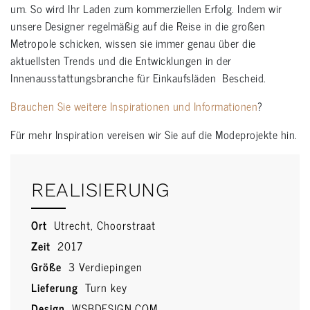
um. So wird Ihr Laden zum kommerziellen Erfolg. Indem wir
unsere Designer regelmäßig auf die Reise in die großen
Metropole schicken, wissen sie immer genau über die
aktuellsten Trends und die Entwicklungen in der
Innenausstattungsbranche für Einkaufsläden Bescheid.
Brauchen Sie weitere Inspirationen und Informationen
?
Für mehr Inspiration vereisen wir Sie auf die Modeprojekte hin.
REALISIERUNG
Ort
Utrecht, Choorstraat
Zeit
2017
Größe
3 Verdiepingen
Lieferung
Turn key
Design
WSBDESIGN.COM