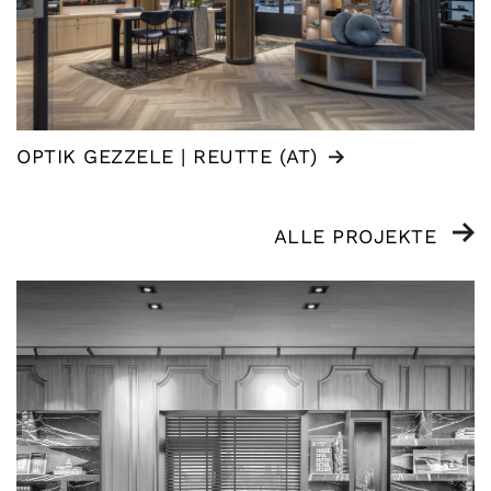
OPTIK GEZZELE | REUTTE (AT)
ALLE PROJEKTE