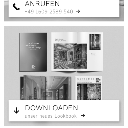
ANRUFEN
+49 1609 2589 540
DOWNLOADEN
unser neues Lookbook