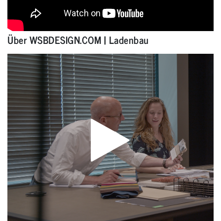
Über WSBDESIGN.COM | Ladenbau