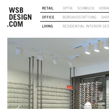
RETAIL
OPTIK
SCHMUCK
HÖRA
OFFICE
BÜROAUSSTATTUNG
SHO
LIVING
RESIDENTIAL INTERIOR DE