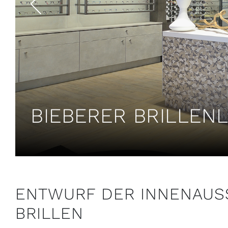
BIEBERER BRILLEN
ENTWURF DER INNENAUSS
BRILLEN