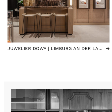
JUWELIER DOWA | LIMBURG AN DER LAHN (DE)