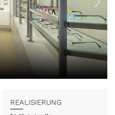
REALISIERUNG