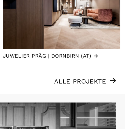
JUWELIER PRÄG | DORNBIRN (AT)
ALLE PROJEKTE