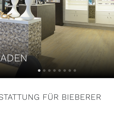
LADEN
TATTUNG FÜR BIEBERER