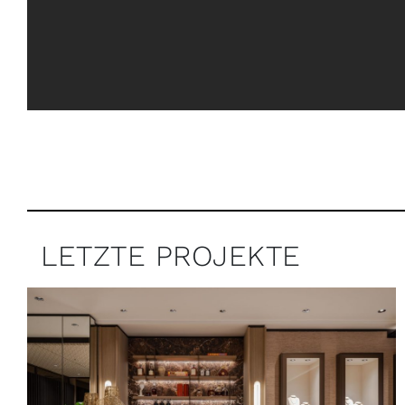
LETZTE PROJEKTE