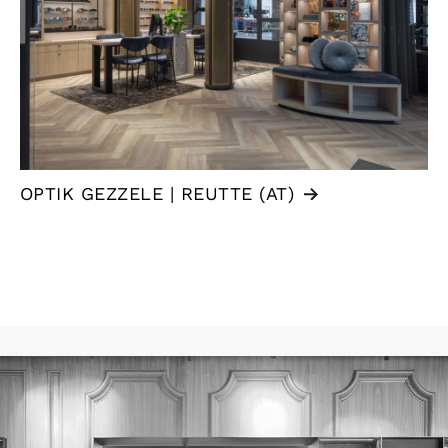
OPTIK GEZZELE | REUTTE (AT)