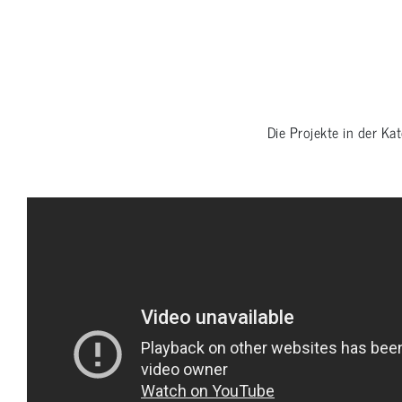
Die Projekte in der Ka