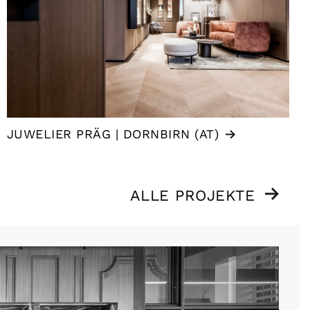
JUWELIER PRÄG | DORNBIRN (AT)
ALLE PROJEKTE