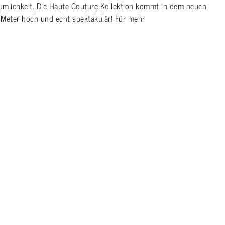
umlichkeit. Die Haute Couture Kollektion kommt in dem neuen
0 Meter hoch und echt spektakulär! Für mehr