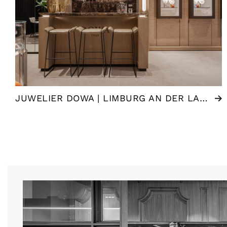
JUWELIER DOWA | LIMBURG AN DER LAHN (DE)