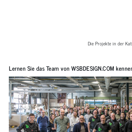
Die Projekte in der Ka
Lernen Sie das Team von WSBDESIGN.COM kenne