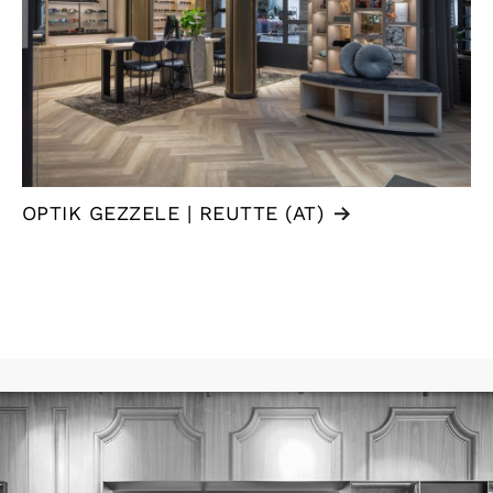
OPTIK GEZZELE | REUTTE (AT)