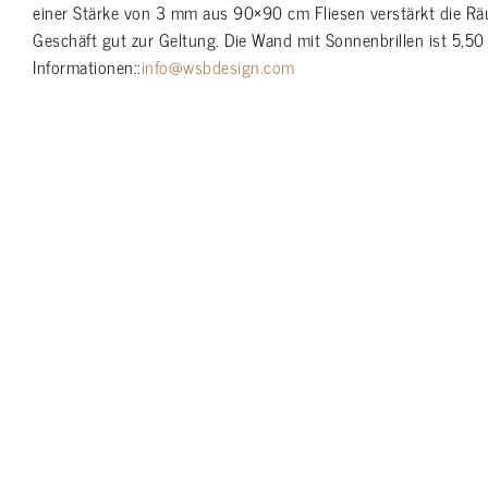
einer Stärke von 3 mm aus 90×90 cm Fliesen verstärkt die Rä
Geschäft gut zur Geltung. Die Wand mit Sonnenbrillen ist 5,5
Informationen::
info@wsbdesign.com