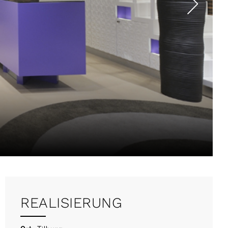
REALISIERUNG