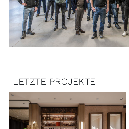
LETZTE PROJEKTE