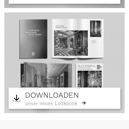
DOWNLOADEN
unser neues Lookbook