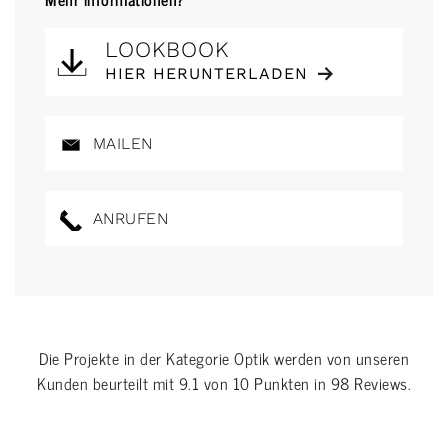
LOOKBOOK
HIER HERUNTERLADEN
MAILEN
ANRUFEN
Die Projekte in der Kategorie
Optik
werden von unseren
Kunden beurteilt mit
9.1
von
10
Punkten in
98
Reviews.