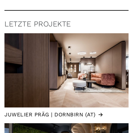
LETZTE PROJEKTE
JUWELIER PRÄG | DORNBIRN (AT)