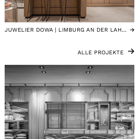
JUWELIER DOWA | LIMBURG AN DER LAHN (DE)
ALLE PROJEKTE