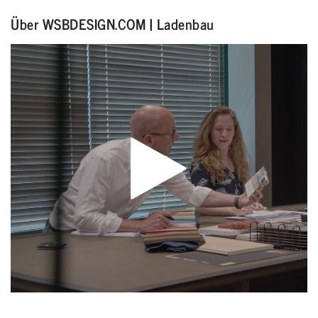
Über WSBDESIGN.COM | Ladenbau