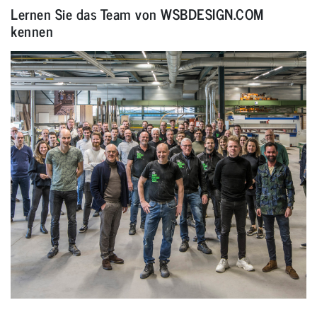
Lernen Sie das Team von WSBDESIGN.COM
kennen