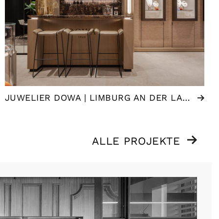
JUWELIER DOWA | LIMBURG AN DER LAHN (DE)
ALLE PROJEKTE