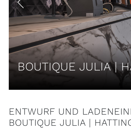
BOUTIQUE JULIA | 
ENTWURF UND LADENEIN
BOUTIQUE JULIA | HATTI