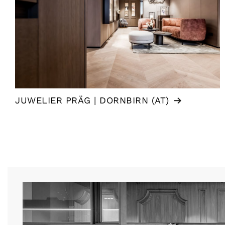
JUWELIER PRÄG | DORNBIRN (AT)