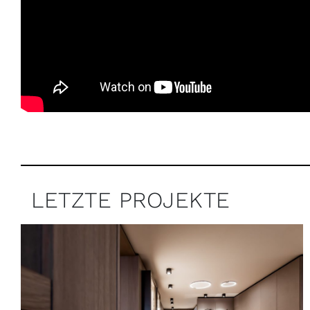
LETZTE PROJEKTE