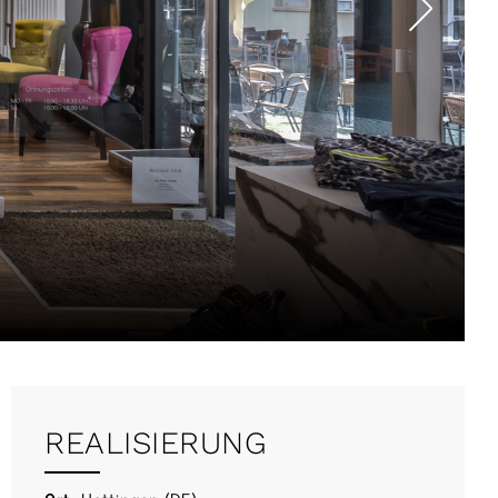
REALISIERUNG