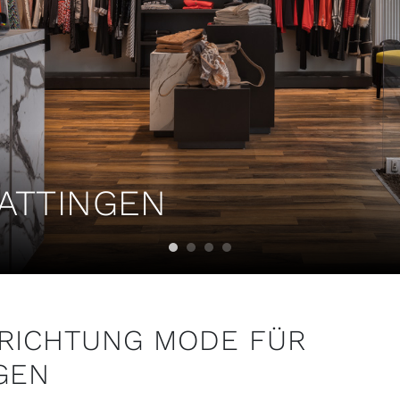
HATTINGEN
RICHTUNG MODE FÜR
NGEN