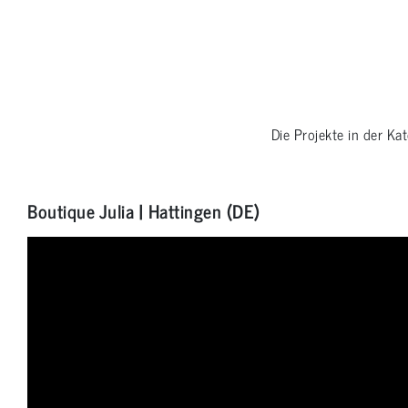
Die Projekte in der Ka
Boutique Julia | Hattingen (DE)