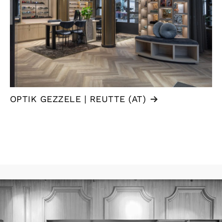
OPTIK GEZZELE | REUTTE (AT)