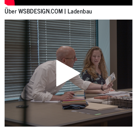
Über WSBDESIGN.COM | Ladenbau