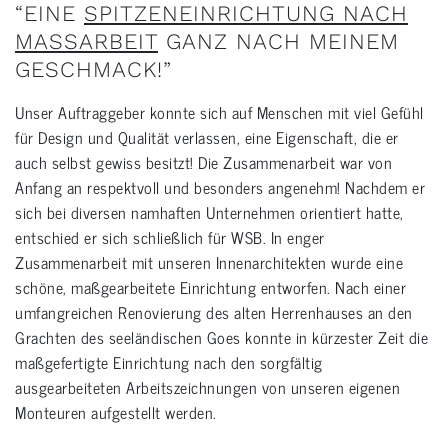
“EINE
SPITZENEINRICHTUNG NACH
MASSARBEIT
GANZ NACH MEINEM
GESCHMACK!”
Unser Auftraggeber konnte sich auf Menschen mit viel Gefühl
für Design und Qualität verlassen, eine Eigenschaft, die er
auch selbst gewiss besitzt! Die Zusammenarbeit war von
Anfang an respektvoll und besonders angenehm! Nachdem er
sich bei diversen namhaften Unternehmen orientiert hatte,
entschied er sich schließlich für WSB. In enger
Zusammenarbeit mit unseren Innenarchitekten wurde eine
schöne, maßgearbeitete Einrichtung entworfen. Nach einer
umfangreichen Renovierung des alten Herrenhauses an den
Grachten des seeländischen Goes konnte in kürzester Zeit die
maßgefertigte Einrichtung nach den sorgfältig
ausgearbeiteten Arbeitszeichnungen von unseren eigenen
Monteuren aufgestellt werden.