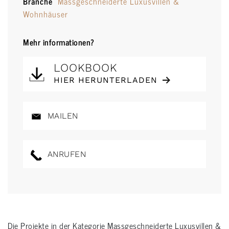
Branche
Massgeschneiderte Luxusvillen &
Wohnhäuser
Mehr informationen?
LOOKBOOK
HIER HERUNTERLADEN
MAILEN
ANRUFEN
Die Projekte in der Kategorie
Massgeschneiderte Luxusvillen &