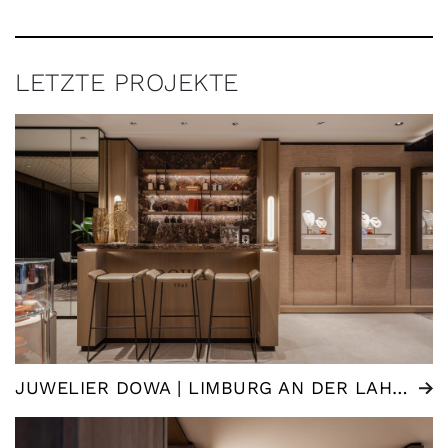
LETZTE PROJEKTE
JUWELIER DOWA | LIMBURG AN DER LAHN (DE)