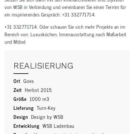
von WSB in Verbindung und vereinbaren Sie einen Termin für
ein inspirierendes Gespräch: +31 332771714.
+31 332771714. Oder schauen Sie sich mehr Projekte an im
Bereich von: Luxusküchen, Innenausstattung nach Maßarbeit
und Möbel:
REALISIERUNG
Ort
Goes
Zeit
Herbst 2015
Größe
1000 m3
Lieferung
Turn-Key
Design
Design by WSB
Entwicklung
WSB Ladenbau