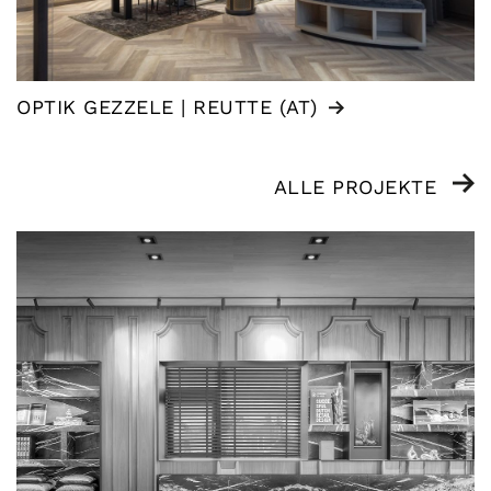
OPTIK GEZZELE | REUTTE (AT)
ALLE PROJEKTE