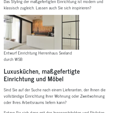
Das Styling der maßgefertigten Einrichtung ist modern und
klassisch zugleich. Lassen auch Sie sich inspirieren?
Entwurf Einrichtung Herrenhaus Seeland
durch WSB
Luxusküchen, maßgefertigte
Einrichtung und Möbel
Sind Sie auf der Suche nach einem Lieferanten, der Ihnen die
vollständige Einrichtung Ihrer Wohnung oder Zweitwohnung
oder Ihres Arbeitsraums liefern kann?
Setzen Sie sich dann mit den Innenarchitekten und Stylisten