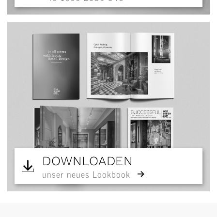
DOWNLOADEN
unser neues Lookbook