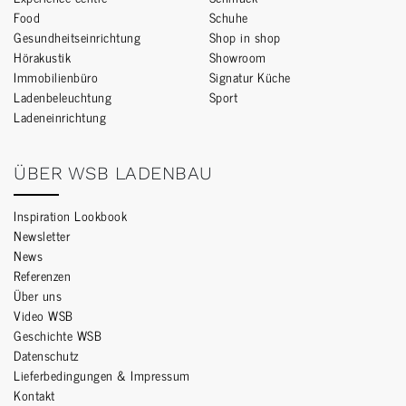
Food
Schuhe
Gesundheitseinrichtung
Shop in shop
Hörakustik
Showroom
Immobilienbüro
Signatur Küche
Ladenbeleuchtung
Sport
Ladeneinrichtung
ÜBER WSB LADENBAU
Inspiration Lookbook
Newsletter
News
Referenzen
Über uns
Video WSB
Geschichte WSB
Datenschutz
Lieferbedingungen & Impressum
Kontakt