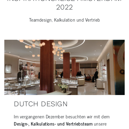
2022
Teamdesign, Kalkulation und Vertrieb
–
DUTCH DESIGN
Im vergangenen Dezember besuchten wir mit dem
Design-, Kalkulations- und Vertriebsteam
unsere