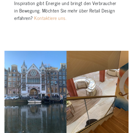
Inspiration gibt Energie und bringt den Verbraucher
in Bewegung. Möchten Sie mehr über Retail Design
erfahren?
Kontaktiere uns.
–
–