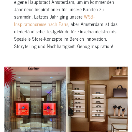
eigene Hauptstadt Amsterdam, um im kommenden
Jahr neue Inspirationen für unsere Kunden zu
sammeln. Letztes Jahr ging unsere
WSB-
Inspirationsreise nach Paris
, aber Amsterdam ist das
niederländische Testgelände für Einzelhandelstrends.
Spezielle Store-Konzepte im Bereich Innovation,
Storytelling und Nachhaltigkeit. Genug Inspiration!
–