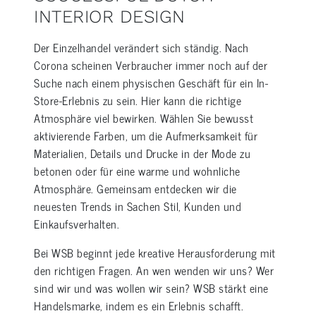
INTERIOR DESIGN
Der Einzelhandel verändert sich ständig. Nach
Corona scheinen Verbraucher immer noch auf der
Suche nach einem physischen Geschäft für ein In-
Store-Erlebnis zu sein. Hier kann die richtige
Atmosphäre viel bewirken. Wählen Sie bewusst
aktivierende Farben, um die Aufmerksamkeit für
Materialien, Details und Drucke in der Mode zu
betonen oder für eine warme und wohnliche
Atmosphäre. Gemeinsam entdecken wir die
neuesten Trends in Sachen Stil, Kunden und
Einkaufsverhalten.
Bei WSB beginnt jede kreative Herausforderung mit
den richtigen Fragen. An wen wenden wir uns? Wer
sind wir und was wollen wir sein? WSB stärkt eine
Handelsmarke, indem es ein Erlebnis schafft.