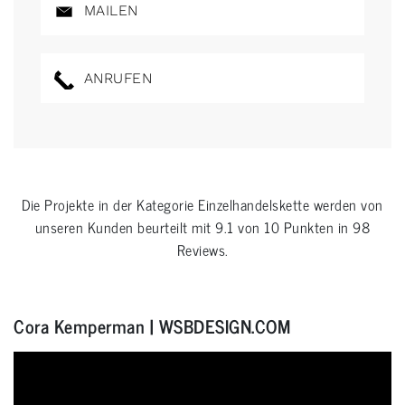
MAILEN
ANRUFEN
Die Projekte in der Kategorie
Einzelhandelskette
werden von
unseren Kunden beurteilt mit
9.1
von
10
Punkten in
98
Reviews.
Cora Kemperman | WSBDESIGN.COM