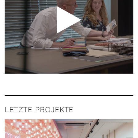
LETZTE PROJEKTE