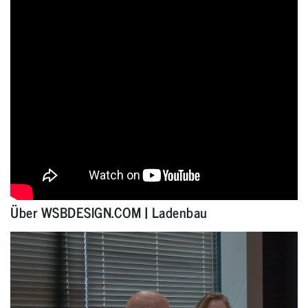
Über WSBDESIGN.COM | Ladenbau