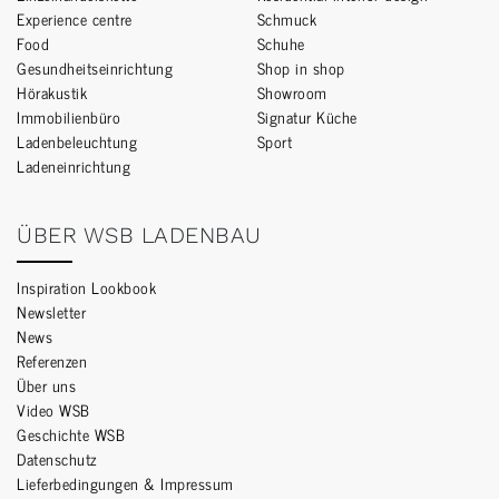
Experience centre
Schmuck
Food
Schuhe
Gesundheitseinrichtung
Shop in shop
Hörakustik
Showroom
Immobilienbüro
Signatur Küche
Ladenbeleuchtung
Sport
Ladeneinrichtung
ÜBER WSB LADENBAU
Inspiration Lookbook
Newsletter
News
Referenzen
Über uns
Video WSB
Geschichte WSB
Datenschutz
Lieferbedingungen & Impressum