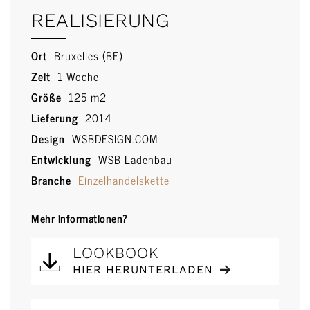
REALISIERUNG
Ort
Bruxelles (BE)
Zeit
1 Woche
Größe
125 m2
Lieferung
2014
Design
WSBDESIGN.COM
Entwicklung
WSB Ladenbau
Branche
Einzelhandelskette
Mehr informationen?
LOOKBOOK
HIER HERUNTERLADEN