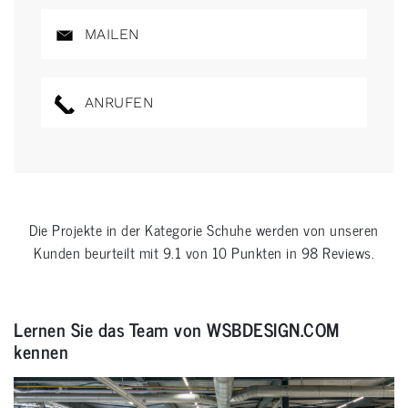
MAILEN
ANRUFEN
Die Projekte in der Kategorie
Schuhe
werden von unseren
Kunden beurteilt mit
9.1
von
10
Punkten in
98
Reviews.
Lernen Sie das Team von WSBDESIGN.COM
kennen