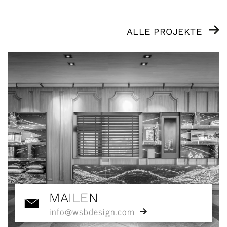
ALLE PROJEKTE
MAILEN
info@wsbdesign.com