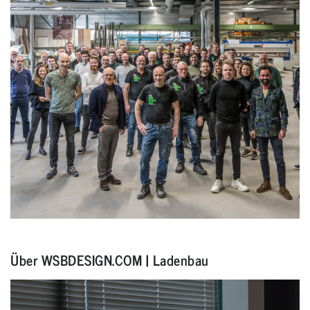
Über WSBDESIGN.COM | Ladenbau