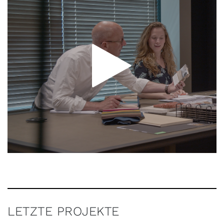
LETZTE PROJEKTE