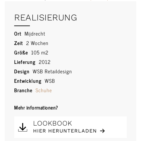
REALISIERUNG
Ort
Mijdrecht
Zeit
2 Wochen
Größe
105 m2
Lieferung
2012
Design
WSB Retaildesign
Entwicklung
WSB
Branche
Schuhe
Mehr informationen?
LOOKBOOK
HIER HERUNTERLADEN