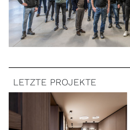
LETZTE PROJEKTE