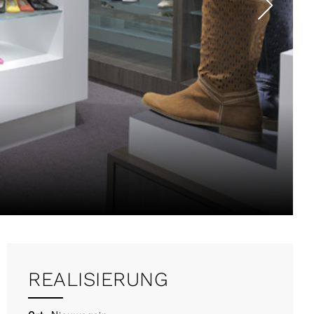
REALISIERUNG