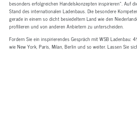
besonders erfolgreichen Handelskonzepten inspirieren«. Auf 
Stand des internationalen Ladenbaus. Die besondere Kompeten
gerade in einem so dicht besiedeltem Land wie den Niederlande
profilieren und von anderen Anbietern zu unterscheiden.
laden
Fordern Sie ein inspirierendes Gespräch mit WSB Ladenbau: 
wie New York, Paris, Milan, Berlin und so weiter. Lassen Sie si