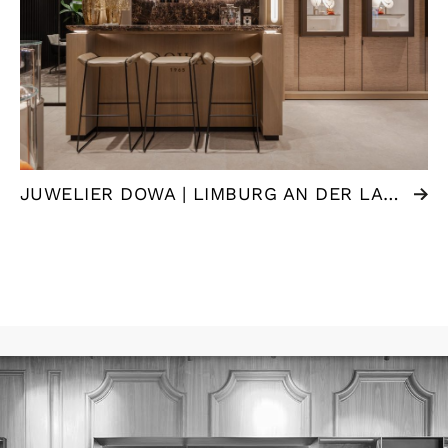
JUWELIER DOWA | LIMBURG AN DER LAHN (DE)