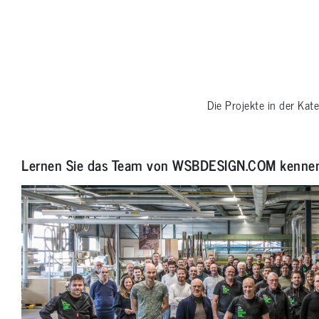
Die Projekte in der Kat
Lernen Sie das Team von WSBDESIGN.COM kenne