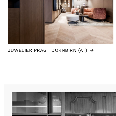
JUWELIER PRÄG | DORNBIRN (AT)