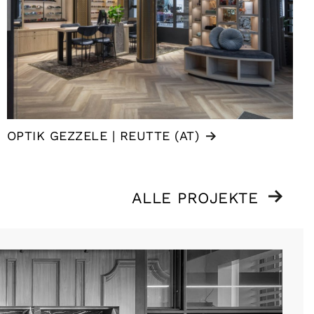
OPTIK GEZZELE | REUTTE (AT)
ALLE PROJEKTE