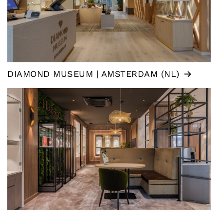
DIAMOND MUSEUM | AMSTERDAM (NL)