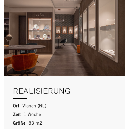
REALISIERUNG
Ort
Vianen (NL)
Zeit
1 Woche
Größe
83 m2