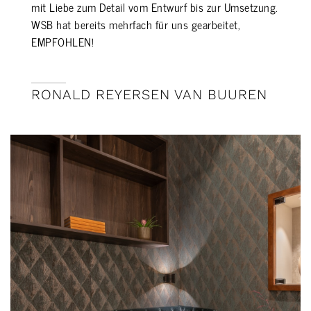
mit Liebe zum Detail vom Entwurf bis zur Umsetzung.
WSB hat bereits mehrfach für uns gearbeitet,
EMPFOHLEN!
RONALD REYERSEN VAN BUUREN