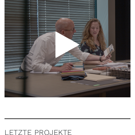
LETZTE PROJEKTE