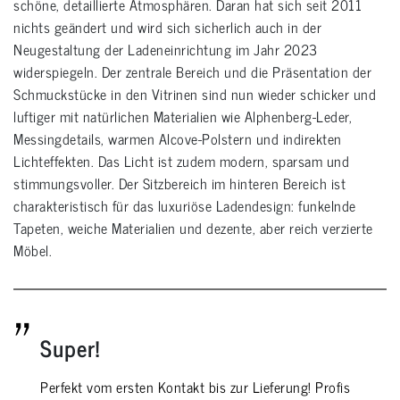
schöne, detaillierte Atmosphären. Daran hat sich seit 2011
nichts geändert und wird sich sicherlich auch in der
Neugestaltung der Ladeneinrichtung im Jahr 2023
widerspiegeln. Der zentrale Bereich und die Präsentation der
Schmuckstücke in den Vitrinen sind nun wieder schicker und
luftiger mit natürlichen Materialien wie Alphenberg-Leder,
Messingdetails, warmen Alcove-Polstern und indirekten
Lichteffekten. Das Licht ist zudem modern, sparsam und
stimmungsvoller. Der Sitzbereich im hinteren Bereich ist
charakteristisch für das luxuriöse Ladendesign: funkelnde
Tapeten, weiche Materialien und dezente, aber reich verzierte
Möbel.
Super!
Perfekt vom ersten Kontakt bis zur Lieferung! Profis