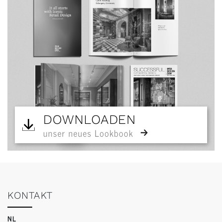
DOWNLOADEN
unser neues Lookbook
KONTAKT
NL