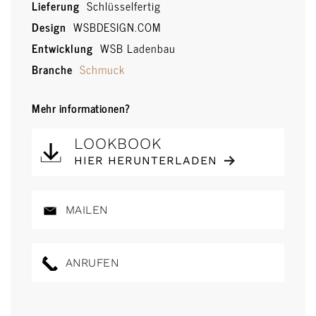
Lieferung
Schlüsselfertig
Design
WSBDESIGN.COM
Entwicklung
WSB Ladenbau
Branche
Schmuck
Mehr informationen?
LOOKBOOK
HIER HERUNTERLADEN
MAILEN
ANRUFEN