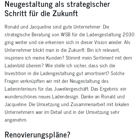
Neugestaltung als strategischer
Schritt für die Zukunft
Ronald und Jacqueline sind gute Unternehmer: Die
strategische Beratung von WSB für die Ladengestaltung 2030
ging weiter und sie erkennen sich in dieser Vision wieder. Als
Unternehmer blickt man in die Zukunft: Bin ich relevant,
inspiriere ich meine Kunden? Stimmt mein Sortiment mit dem
Ladenbild überein? Wie stelle ich sicher, dass sich die
Investition in die Ladengestaltung gut amortisiert? Solche
Fragen verknüpften wir mit der Neugestaltung des
Ladeninterieurs für das Juweliergeschäft. Das Ergebnis: ein
wunderschönes neues Ladendesign. Danke an Ronald und
Jacqueline. Die Umsetzung und Zusammenarbeit mit lokalen
Unternehmern war im Detail und in der Umsetzung sehr
angenehm.
Renovierungspläne?