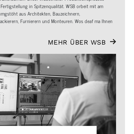
Fertigstellung in Spitzenqualität. WSB orbeit mit am
umgstöht aus Architekten, Bauzeichnern,
Lackierern, Furnierern und Monteuren. Wos deaf ma Ihnen
MEHR ÜBER WSB