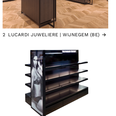
2
LUCARDI JUWELIERE | WIJNEGEM (BE)