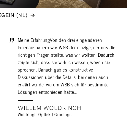
GEIN (NL)
Meine ErfahrungVon den drei eingeladenen
Innenausbauern war WSB der einzige, der uns die
richtigen Fragen stellte, was wir wollten. Dadurch
zeigte sich, dass sie wirklich wissen, wovon sie
sprechen. Danach gab es konstruktive
Diskussionen über die Details, bei denen auch
erklärt wurde, warum WSB sich für bestimmte
Lösungen entschieden hatte.…
WILLEM WOLDRINGH
Woldringh Optiek | Groningen