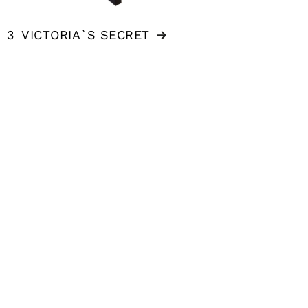
3
VICTORIA`S SECRET