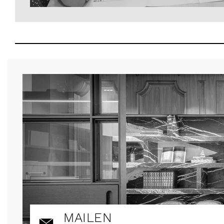
MAILEN