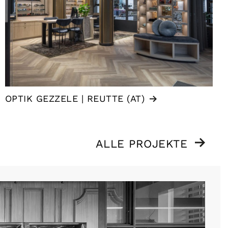
OPTIK GEZZELE | REUTTE (AT)
ALLE PROJEKTE