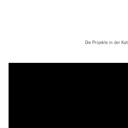
Die Projekte in der Ka