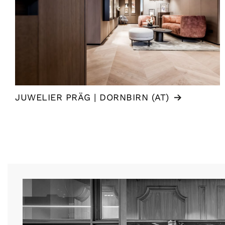
JUWELIER PRÄG | DORNBIRN (AT)