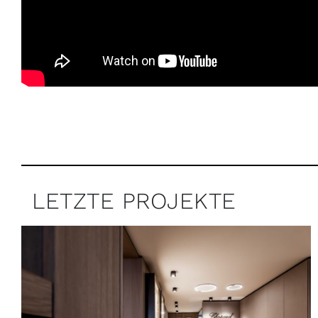
LETZTE PROJEKTE