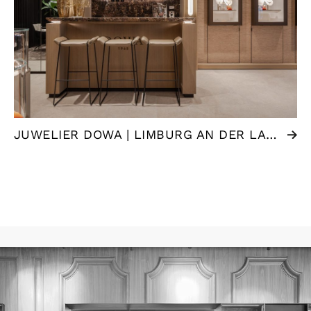
JUWELIER DOWA | LIMBURG AN DER LAHN (DE)