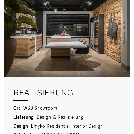
REALISIERUNG
Ort
WSB Showroom
Lieferung
Design & Realisierung
Design
Emyko Residential Interior Design