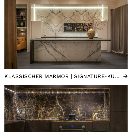
KLASSISCHER MARMOR | SIGNATURE-KÜCHE