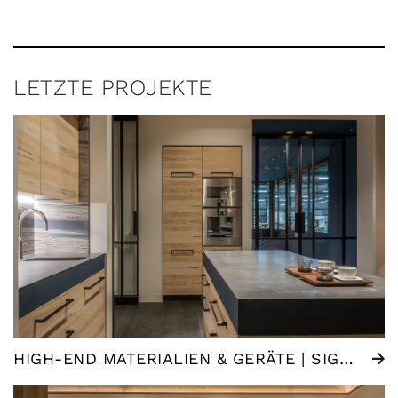
LETZTE PROJEKTE
HIGH-END MATERIALIEN & GERÄTE | SIGNATURE KÜCHE