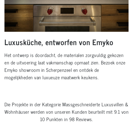
Luxusküche, entworfen von Emyko
Het ontwerp is doordacht, de materialen zorgvuldig gekozen
en de uitvoering laat vakmanschap opmaat zien. Bezoek onze
Emyko showroom in Scherpenzeel en ontdek de
mogelijkheden van luxueuze maatwerk keukens.
Die Projekte in der Kategorie
Massgeschneiderte Luxusvillen &
Wohnhäuser
werden von unseren Kunden beurteilt mit
9.1
von
10
Punkten in
98
Reviews.