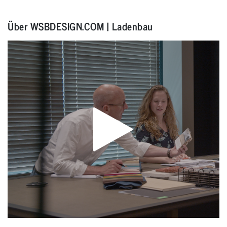
Über WSBDESIGN.COM | Ladenbau