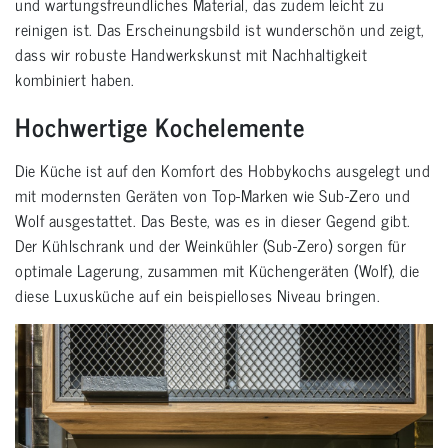
und wartungsfreundliches Material, das zudem leicht zu
reinigen ist. Das Erscheinungsbild ist wunderschön und zeigt,
dass wir robuste Handwerkskunst mit Nachhaltigkeit
kombiniert haben.
Hochwertige Kochelemente
Die Küche ist auf den Komfort des Hobbykochs ausgelegt und
mit modernsten Geräten von Top-Marken wie Sub-Zero und
Wolf ausgestattet. Das Beste, was es in dieser Gegend gibt.
Der Kühlschrank und der Weinkühler (Sub-Zero) sorgen für
optimale Lagerung, zusammen mit Küchengeräten (Wolf), die
diese Luxusküche auf ein beispielloses Niveau bringen.