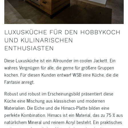
LUXUSKÜCHE FÜR DEN HOBBYKOCH
UND KULINARISCHEN
ENTHUSIASTEN
Diese Luxusküche ist ein Allrounder im coolen Jackett. Ein
wahres Vergnügen für alle, die gerne für größere Gruppen
kochen. Für diesen Kunden entwarf WSB eine Küche, die die
Fantasie anregt.
Robust und robust im Erscheinungsbild präsentiert diese
Küche eine Mischung aus klassischen und modernen
Materialien. Die Eiche und die Himacs-Platte bilden eine
perfekte Kombination. Himacs ist ein Material, das zu 75 % aus
natürlichem Mineral und reinem Acryl besteht. Ein praktisches