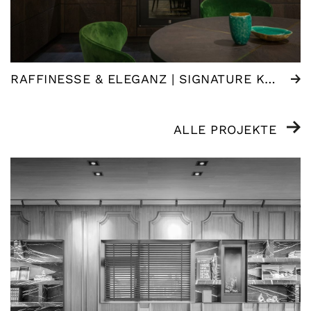
RAFFINESSE & ELEGANZ | SIGNATURE KÜCHE
ALLE PROJEKTE