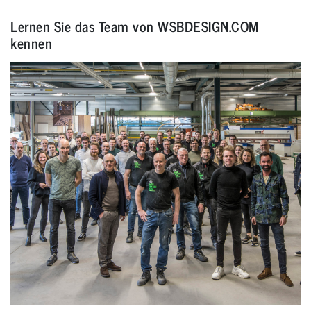
Lernen Sie das Team von WSBDESIGN.COM
kennen