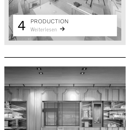
4
PRODUCTION
Weiterlesen