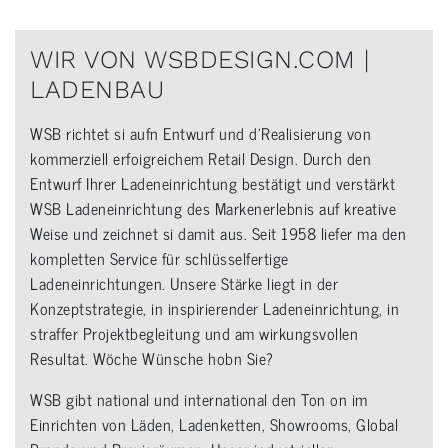
WIR VON WSBDESIGN.COM |
LADENBAU
WSB richtet si aufn Entwurf und d’Realisierung von
kommerziell erfoigreichem Retail Design. Durch den
Entwurf Ihrer Ladeneinrichtung bestätigt und verstärkt
WSB Ladeneinrichtung des Markenerlebnis auf kreative
Weise und zeichnet si damit aus. Seit 1958 liefer ma den
kompletten Service für schlüsselfertige
Ladeneinrichtungen. Unsere Stärke liegt in der
Konzeptstrategie, in inspirierender Ladeneinrichtung, in
straffer Projektbegleitung und am wirkungsvollen
Resultat. Wöche Wünsche hobn Sie?
WSB gibt national und international den Ton on im
Einrichten von Läden, Ladenketten, Showrooms, Global