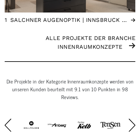
1
SALCHNER AUGENOPTIK | INNSBRUCK (AT)
ALLE PROJEKTE DER BRANCHE
INNENRAUMKONZEPTE
Die Projekte in der Kategorie
Innenraumkonzepte
werden von
unseren Kunden beurteilt mit
9.1
von
10
Punkten in
98
Reviews.