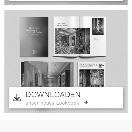
DOWNLOADEN
unser neues Lookbook