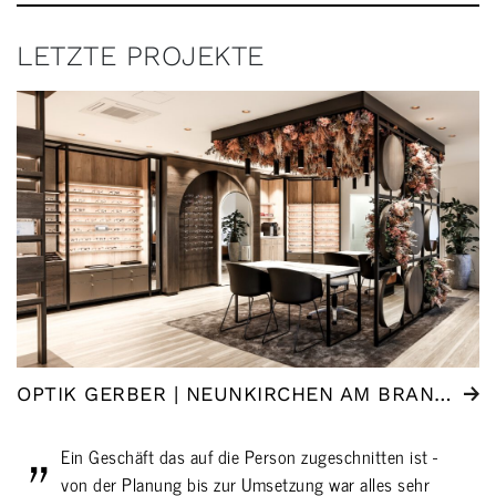
LETZTE PROJEKTE
OPTIK GERBER | NEUNKIRCHEN AM BRAND (DE)
Ein Geschäft das auf die Person zugeschnitten ist -
von der Planung bis zur Umsetzung war alles sehr