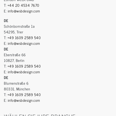
T:
+44 20 4534 7670
E:
info@wsbdesign.com
DE
Schönbornstraße 1a
54295, Trier
T:
+49 1609 2589 540
E:
info@wsbdesign.com
DE
Eberstraße 66
10827, Berlin
T:
+49 1609 2589 540
E:
info@wsbdesign.com
DE
Blumenstraße 6
80331, München
T:
+49 1609 2589 540
E:
info@wsbdesign.com