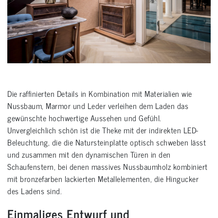
Die raffinierten Details in Kombination mit Materialien wie
Nussbaum, Marmor und Leder verleihen dem Laden das
gewünschte hochwertige Aussehen und Gefühl.
Unvergleichlich schön ist die Theke mit der indirekten LED-
Beleuchtung, die die Natursteinplatte optisch schweben lässt
und zusammen mit den dynamischen Türen in den
Schaufenstern, bei denen massives Nussbaumholz kombiniert
mit bronzefarben lackierten Metallelementen, die Hingucker
des Ladens sind.
Einmaliges Entwurf und