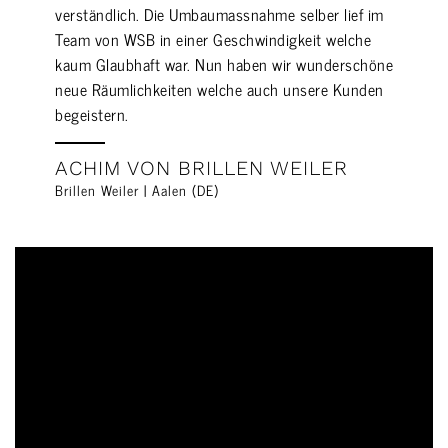
verständlich. Die Umbaumassnahme selber lief im
Team von WSB in einer Geschwindigkeit welche
kaum Glaubhaft war. Nun haben wir wunderschöne
neue Räumlichkeiten welche auch unsere Kunden
begeistern.
ACHIM VON BRILLEN WEILER
Brillen Weiler | Aalen (DE)