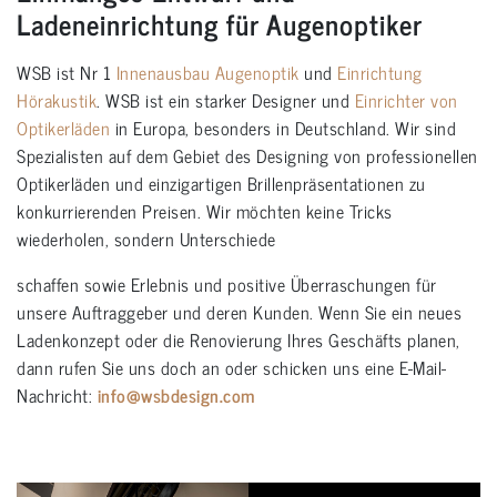
Ladeneinrichtung für Augenoptiker
WSB ist Nr 1
Innenausbau Augenoptik
und
Einrichtung
Hörakustik
. WSB ist ein starker Designer und
Einrichter von
Optikerläden
in Europa, besonders in Deutschland. Wir sind
Spezialisten auf dem Gebiet des Designing von professionellen
Optikerläden und einzigartigen Brillenpräsentationen zu
konkurrierenden Preisen. Wir möchten keine Tricks
wiederholen, sondern Unterschiede
schaffen sowie Erlebnis und positive Überraschungen für
unsere Auftraggeber und deren Kunden. Wenn Sie ein neues
Ladenkonzept oder die Renovierung Ihres Geschäfts planen,
dann rufen Sie uns doch an oder schicken uns eine E-Mail-
Nachricht:
info@wsbdesign.com