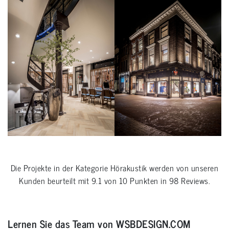
Die Projekte in der Kategorie
Hörakustik
werden von unseren
Kunden beurteilt mit
9.1
von
10
Punkten in
98
Reviews.
Lernen Sie das Team von WSBDESIGN.COM