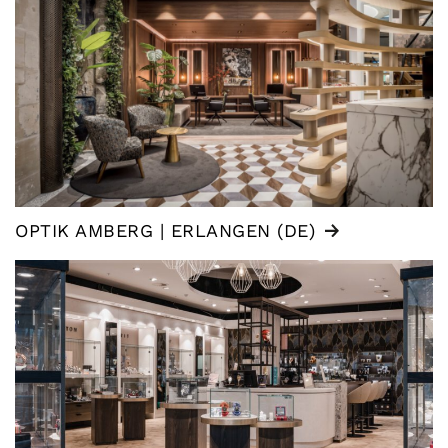
OPTIK AMBERG | ERLANGEN (DE)