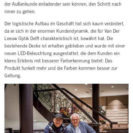
der Außenkunde einladender sein können, den Schritt nach
innen zu gehen.
Der logistische Aufbau im Geschäft hat sich kaum verändert,
da er sich in der enormen Kundendynamik, die für Van Der
Leeuw Optik Delft charakteristisch ist, bewährt hat. Die
bestehende Decke ist erhalten geblieben und wurde mit einer
neuen LED-Beleuchtung ausgestattet, die dem Kunden ein
klares Erlebnis mit besserer Farberkennung bietet: Das
Produkt funkelt mehr und die Farben kommen besser zur
Geltung.