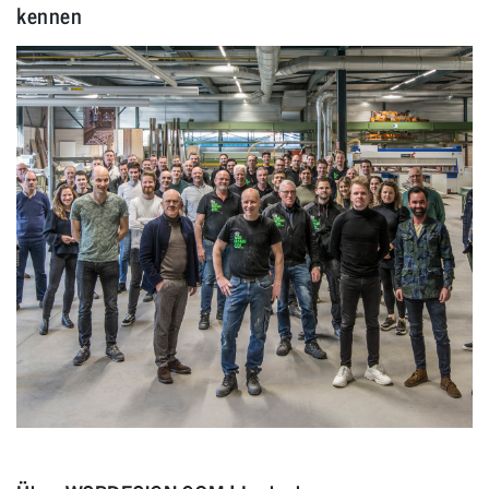
kennen