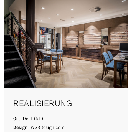
REALISIERUNG
Ort
Delft (NL)
Design
WSBDesign.com