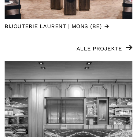
BIJOUTERIE LAURENT | MONS (BE)
ALLE PROJEKTE