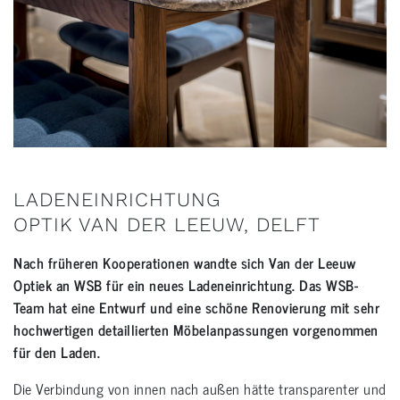
LADENEINRICHTUNG
OPTIK VAN DER LEEUW, DELFT
Nach früheren Kooperationen wandte sich Van der Leeuw
Optiek an WSB für ein neues Ladeneinrichtung. Das WSB-
Team hat eine Entwurf und eine schöne Renovierung mit sehr
hochwertigen detaillierten Möbelanpassungen vorgenommen
für den Laden.
Die Verbindung von innen nach außen hätte transparenter und