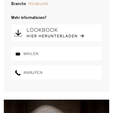
Branche
Hörakustik
Mehr informationen?
LOOKBOOK
HIER HERUNTERLADEN
MAILEN
ANRUFEN