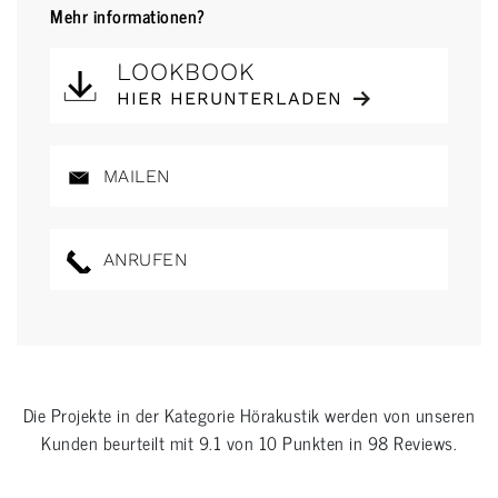
Mehr informationen?
LOOKBOOK
HIER HERUNTERLADEN
MAILEN
ANRUFEN
Die Projekte in der Kategorie
Hörakustik
werden von unseren
Kunden beurteilt mit
9.1
von
10
Punkten in
98
Reviews.