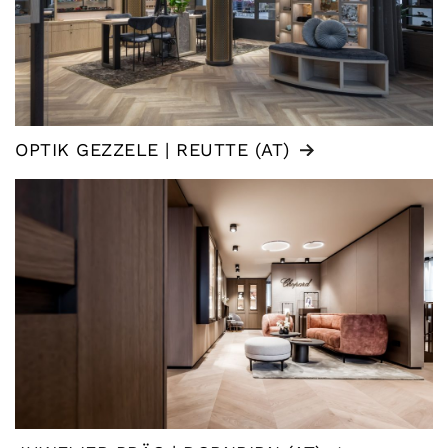
OPTIK GEZZELE | REUTTE (AT)