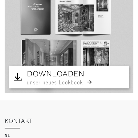
DOWNLOADEN
unser neues Lookbook
KONTAKT
NL