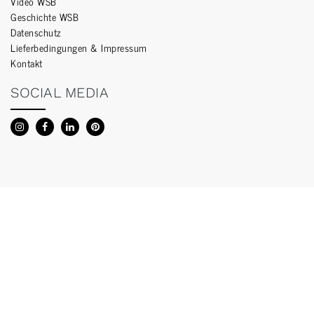
Video WSB
Geschichte WSB
Datenschutz
Lieferbedingungen & Impressum
Kontakt
SOCIAL MEDIA