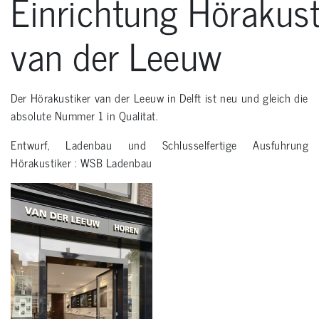
Einrichtung Hörakust
van der Leeuw
Der Hörakustiker van der Leeuw in Delft ist neu und gleich die
absolute Nummer 1 in Qualitat.
Entwurf, Ladenbau und Schlusselfertige Ausfuhrung
Hörakustiker : WSB Ladenbau