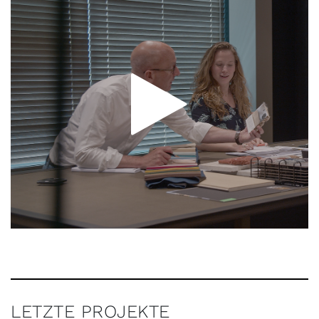
LETZTE PROJEKTE