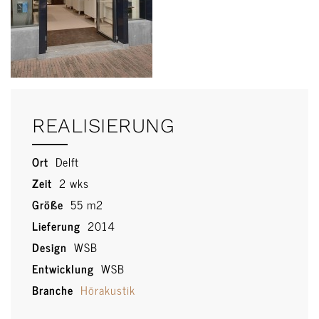
REALISIERUNG
Ort
Delft
Zeit
2 wks
Größe
55 m2
Lieferung
2014
Design
WSB
Entwicklung
WSB
Branche
Hörakustik