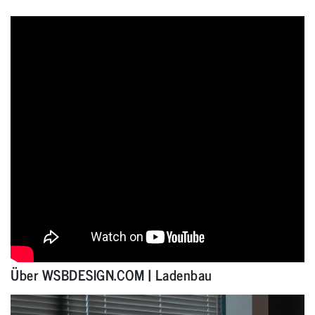
Über WSBDESIGN.COM | Ladenbau