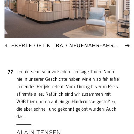
4
EBERLE OPTIK | BAD NEUENAHR-AHRWEILER (DE)
Ich bin sehr, sehr zufrieden. Ich sage Ihnen: Noch
nie in unserer Geschichte haben wir ein so fehlerfrei
laufendes Projekt erlebt. Vom Timing bis zum Preis
stimmte alles. Natürlich sind wir zusammen mit
WSB hier und da auf einige Hindernisse gestoßen,
die aber schnell und gekonnt gelöst wurden. Auch
das…
ALAIN TENSEN