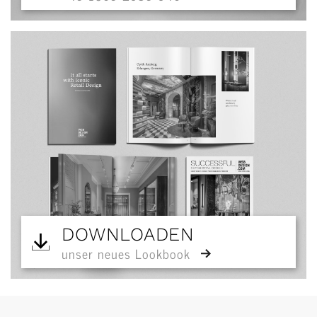
DOWNLOADEN
unser neues Lookbook