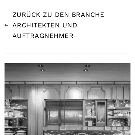
ZURÜCK ZU DEN BRANCHE
ARCHITEKTEN UND
AUFTRAGNEHMER