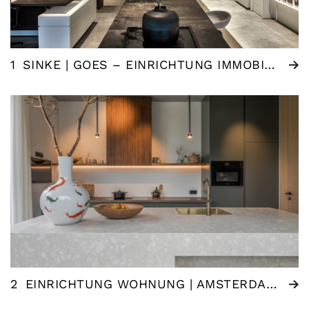
1
SINKE | GOES – EINRICHTUNG IMMOBILIENMAKLER
2
EINRICHTUNG WOHNUNG | AMSTERDAM (NL)