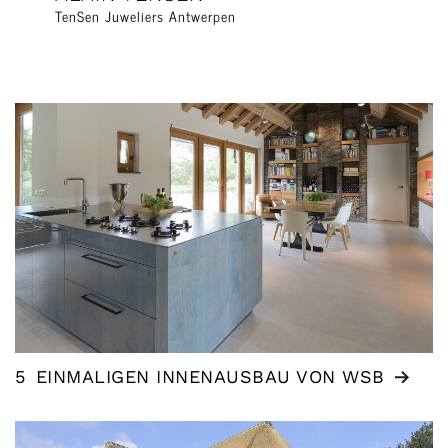
TenSen Juweliers Antwerpen
5
EINMALIGEN INNENAUSBAU VON WSB