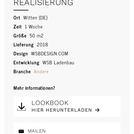
REALISIERUNG
Ort
Witten (DE)
Zeit
1 Woche
Größe
50 m2
Lieferung
2018
Design
WSBDESIGN.COM
Entwicklung
WSB Ladenbau
Branche
Andere
Mehr informationen?
LOOKBOOK
HIER HERUNTERLADEN
MAILEN