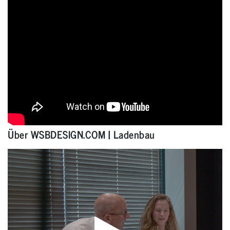
Über WSBDESIGN.COM | Ladenbau