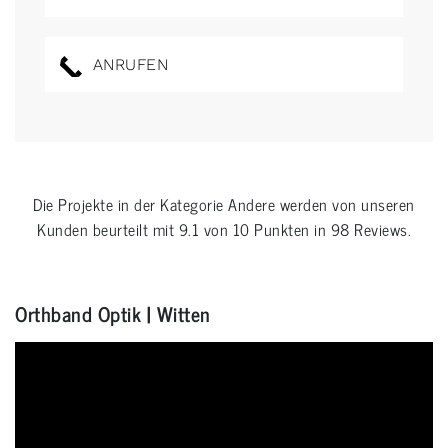
ANRUFEN
Die Projekte in der Kategorie
Andere
werden von unseren
Kunden beurteilt mit
9.1
von
10
Punkten in
98
Reviews.
Orthband Optik | Witten