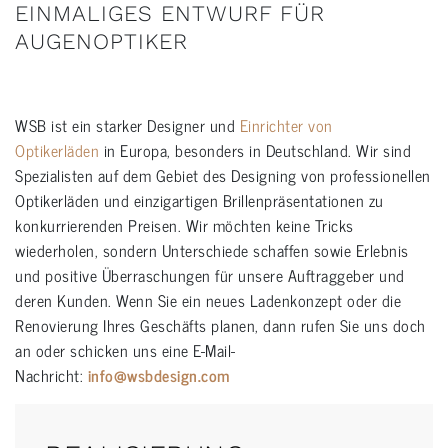
EINMALIGES ENTWURF FÜR
AUGENOPTIKER
WSB ist ein starker Designer und
Einrichter von
Optikerläden
in Europa, besonders in Deutschland. Wir sind
Spezialisten auf dem Gebiet des Designing von professionellen
Optikerläden und einzigartigen Brillenpräsentationen zu
konkurrierenden Preisen. Wir möchten keine Tricks
wiederholen, sondern Unterschiede schaffen sowie Erlebnis
und positive Überraschungen für unsere Auftraggeber und
deren Kunden. Wenn Sie ein neues Ladenkonzept oder die
Renovierung Ihres Geschäfts planen, dann rufen Sie uns doch
an oder schicken uns eine E-Mail-
Nachricht:
info@wsbdesign.com