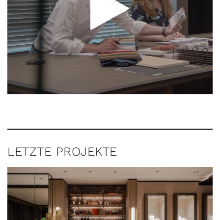
LETZTE PROJEKTE